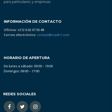
para particulares y empresas.
INFORMACIÓN DE CONTACTO
Oficina:
+212 6 62 07 93 48
Correo electrónico:
contact@roadn1.com
HORARIO DE APERTURA
De lunes a sábado: 09:00 – 19:00
Domingos: 09:00 – 17:00
REDES SOCIALES