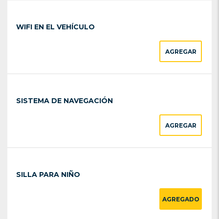
WIFI EN EL VEHÍCULO
AGREGAR
SISTEMA DE NAVEGACIÓN
AGREGAR
SILLA PARA NIÑO
AGREGADO